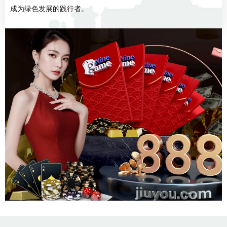
成为绿色发展的践行者。