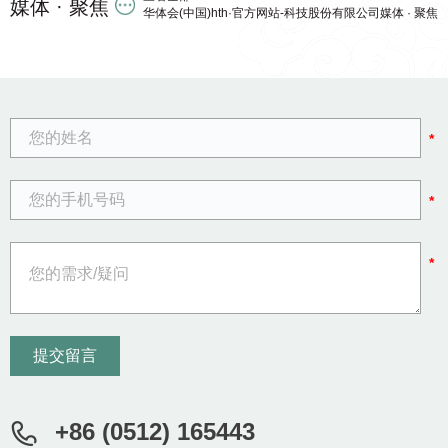
媒体 · 聚焦
华体会(中国)hth·官方网站-科技股份有限公司媒体 · 聚焦
*
*
*
+86 (0512) 165443