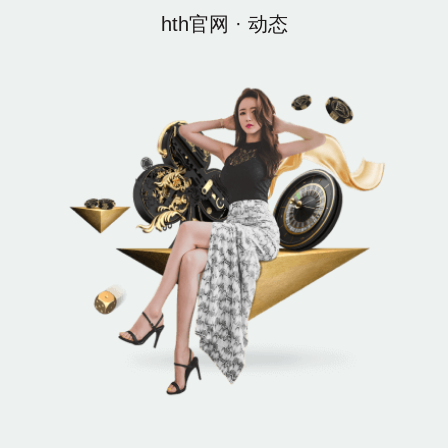
hth官网 · 动态