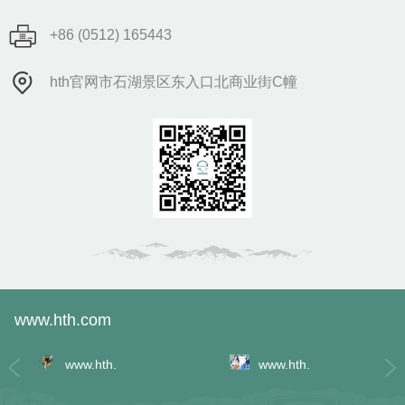
+86 (0512) 165443
hth官网市石湖景区东入口北商业街C幢
www.hth.com
www.hth.
www.hth.