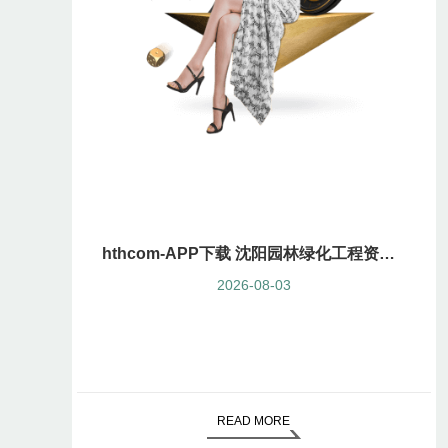
hthcom-APP下载 沈阳园林绿化工程资质咨询
2026-08-03
READ MORE