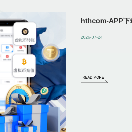
hthcom-AP
2026-07-24
READ MORE