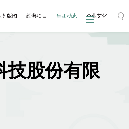
业务版图
经典项目
集团动态
企业文化
-科技股份有限