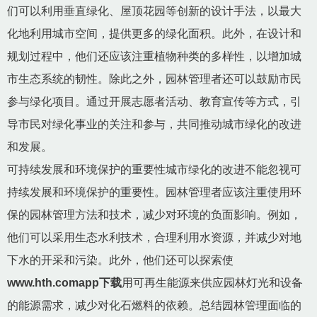
们可以利用垂直绿化、屋顶花园等创新的设计手法，以最大
化地利用城市空间，提供更多的绿化面积。此外，在设计和
规划过程中，他们还应该注重植物种类的多样性，以增加城
市生态系统的韧性。除此之外，园林管理者还可以鼓励市民
参与绿化项目。通过开展志愿者活动、教育宣传等方式，引
导市民对绿化事业的关注和参与，共同推动城市绿化的改进
和发展。
可持续发展和环境保护的重要性城市绿化的改进不能忽视可
持续发展和环境保护的重要性。园林管理者应该注重使用环
保的园林管理方法和技术，减少对环境的负面影响。例如，
他们可以采用生态水利技术，合理利用水资源，并减少对地
下水的开采和污染。此外，他们还可以探索使
www.hth.comapp下载
用可再生能源来供应园林灯光和设备
的能源需求，减少对化石燃料的依赖。总结园林管理面临的