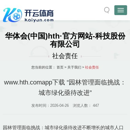
华体会(中国)hth·官方网站-科技股份
有限公司
社会责任
您当前的位置：
首页
>
关于我们
>
社会责任
www.hth.comapp下载 “园林管理面临挑战：
城市绿化亟待改进”
发布时间：2026-04-26
浏览人数：
447
园林管理面临挑战：城市绿化亟待改进不断增长的城市人口