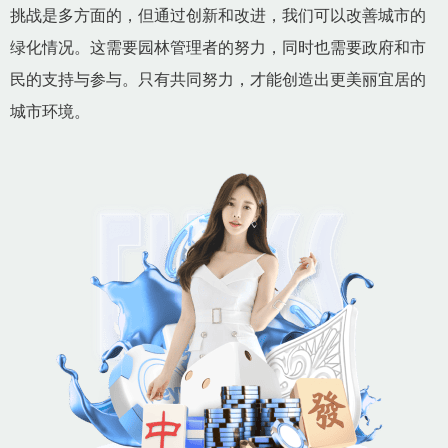
挑战是多方面的，但通过创新和改进，我们可以改善城市的
绿化情况。这需要园林管理者的努力，同时也需要政府和市
民的支持与参与。只有共同努力，才能创造出更美丽宜居的
城市环境。