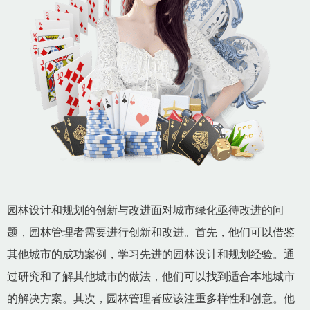
园林设计和规划的创新与改进面对城市绿化亟待改进的问
题，园林管理者需要进行创新和改进。首先，他们可以借鉴
其他城市的成功案例，学习先进的园林设计和规划经验。通
过研究和了解其他城市的做法，他们可以找到适合本地城市
的解决方案。其次，园林管理者应该注重多样性和创意。他