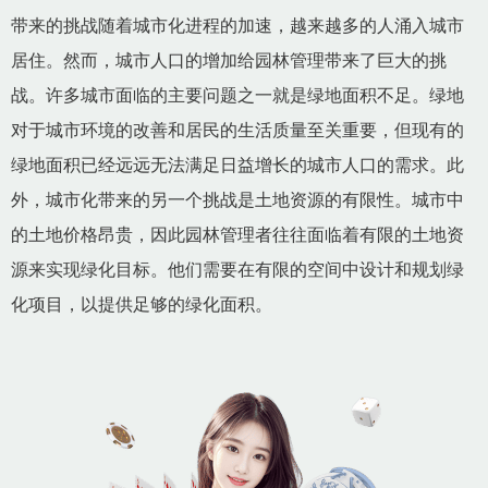
带来的挑战随着城市化进程的加速，越来越多的人涌入城市
居住。然而，城市人口的增加给园林管理带来了巨大的挑
战。许多城市面临的主要问题之一就是绿地面积不足。绿地
对于城市环境的改善和居民的生活质量至关重要，但现有的
绿地面积已经远远无法满足日益增长的城市人口的需求。此
外，城市化带来的另一个挑战是土地资源的有限性。城市中
的土地价格昂贵，因此园林管理者往往面临着有限的土地资
源来实现绿化目标。他们需要在有限的空间中设计和规划绿
化项目，以提供足够的绿化面积。