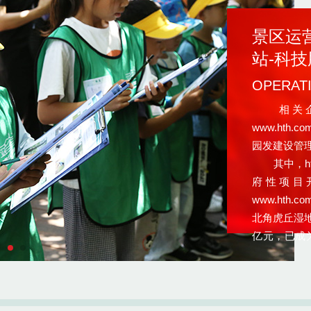
景区运营
站-科
OPERAT
相关企业
www.ht
园发建设管
其中，hth
府性项目
www.hth
北角虎丘湿地
亿元，已成为
选李光耀世界
民生工程奖；
资80多亿，
划，获得20