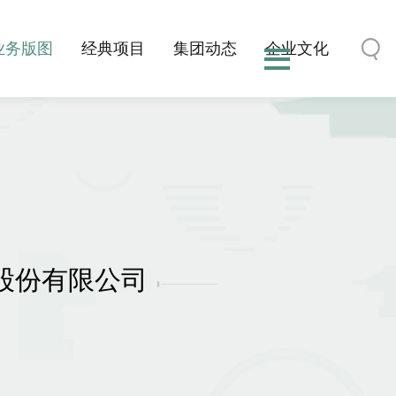
业务版图
经典项目
集团动态
企业文化
技股份有限公司