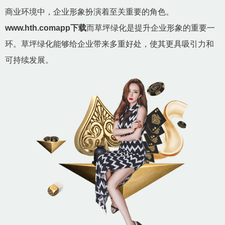
商业环境中，企业形象扮演着至关重要的角色。
www.hth.comapp下载
而草坪绿化是提升企业形象的重要一
环。草坪绿化能够给企业带来多重好处，使其更具吸引力和
可持续发展。