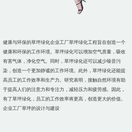
健康与环保的草坪绿化企业工厂草坪绿化工程旨在创造一个
健康和环保的工作环境。草坪绿化可以增加空气质量，吸收
有害气体，净化空气。同时，草坪绿化还可以减少噪音污
染，创造一个更加静谧的工作环境。此外，草坪绿化还能提
高员工的工作效率和生产力。研究表明，接触自然环境有助
于提高人们的注意力和专注力，减轻压力和疲劳感。因此，
有了草坪绿化，员工的工作效率将更高，创造更大的价值。
企业工厂草坪的设计与建设