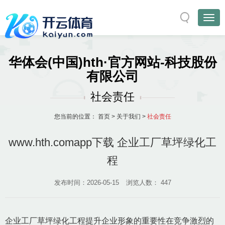
华体会(中国)hth·官方网站-科技股份
有限公司
社会责任
您当前的位置：
首页
>
关于我们
>
社会责任
www.hth.comapp下载 企业工厂草坪绿化工
程
发布时间：2026-05-15
浏览人数：
447
企业工厂草坪绿化工程提升企业形象的重要性在竞争激烈的