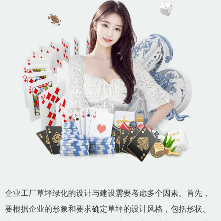
企业工厂草坪绿化的设计与建设需要考虑多个因素。首先，
要根据企业的形象和要求确定草坪的设计风格，包括形状、