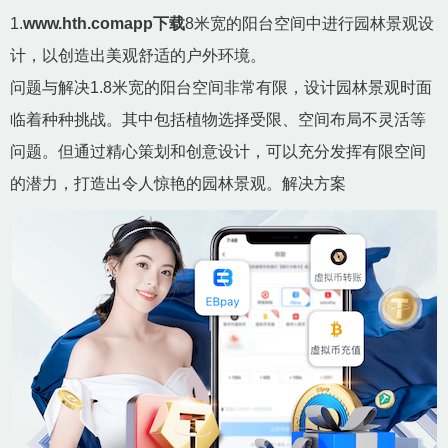
1.
www.hth.comapp下载
8米宽的阳台空间中进行园林景观设
计，以创造出美观舒适的户外环境。
问题与解决1.8米宽的阳台空间非常有限，设计园林景观时面
临着种种挑战。其中包括植物选择受限、空间布局不灵活等
问题。但通过精心策划和创意设计，可以充分发挥有限空间
的潜力，打造出令人惊艳的园林景观。解决方案