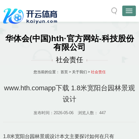
华体会(中国)hth·官方网站-科技股份
有限公司
社会责任
您当前的位置：
首页
>
关于我们
>
社会责任
www.hth.comapp下载 1.8米宽阳台园林景观
设计
发布时间：2026-05-06
浏览人数：
447
1.8米宽阳台园林景观设计本文主要探讨如何在只有