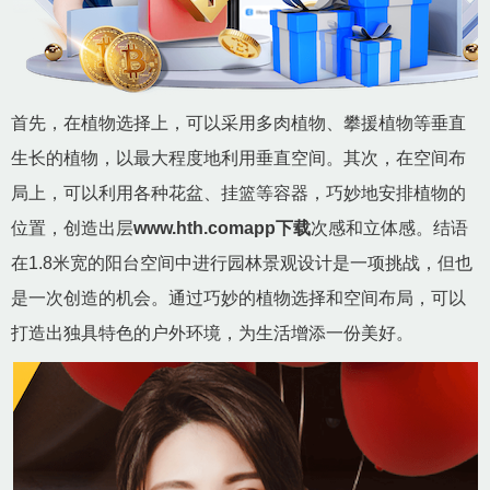
首先，在植物选择上，可以采用多肉植物、攀援植物等垂直
生长的植物，以最大程度地利用垂直空间。其次，在空间布
局上，可以利用各种花盆、挂篮等容器，巧妙地安排植物的
位置，创造出层
www.hth.comapp下载
次感和立体感。结语
在1.8米宽的阳台空间中进行园林景观设计是一项挑战，但也
是一次创造的机会。通过巧妙的植物选择和空间布局，可以
打造出独具特色的户外环境，为生活增添一份美好。