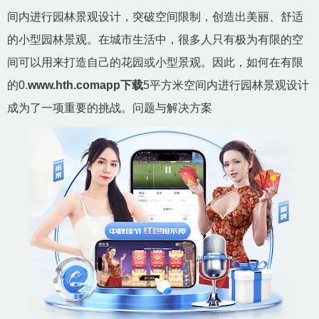
间内进行园林景观设计，突破空间限制，创造出美丽、舒适
的小型园林景观。在城市生活中，很多人只有极为有限的空
间可以用来打造自己的花园或小型景观。因此，如何在有限
的0.
www.hth.comapp下载
5平方米空间内进行园林景观设计
成为了一项重要的挑战。问题与解决方案