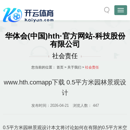
华体会(中国)hth·官方网站-科技股份
有限公司
社会责任
您当前的位置：
首页
>
关于我们
>
社会责任
www.hth.comapp下载 0.5平方米园林景观设
计
发布时间：2026-04-21
浏览人数：
447
0.5平方米园林景观设计本文将讨论如何在有限的0.5平方米空