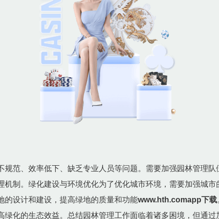
不规范、效率低下、缺乏专业人员等问题。需要加强园林管理队
理机制。绿化建设与环境优化为了优化城市环境，需要加强城市
地的设计和建设，提高绿地的质量和功能
www.hth.comapp下载
高绿化的生态效益。总结园林管理工作面临着诸多困境，但通过