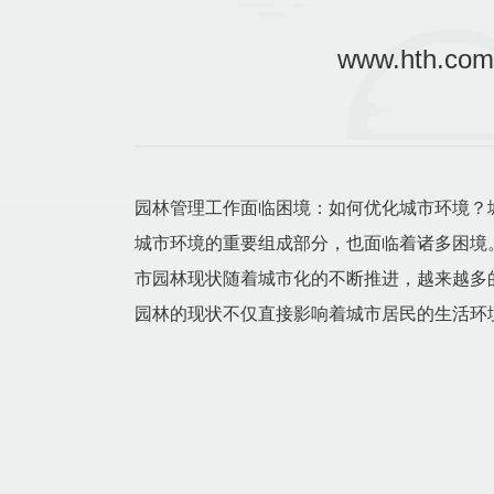
www.hth
园林管理工作面临困境：如何优化城市环境？
城市环境的重要组成部分，也面临着诸多困境
市园林现状随着城市化的不断推进，越来越多
园林的现状不仅直接影响着城市居民的生活环