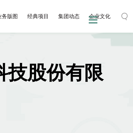
业务版图
经典项目
集团动态
企业文化
-科技股份有限