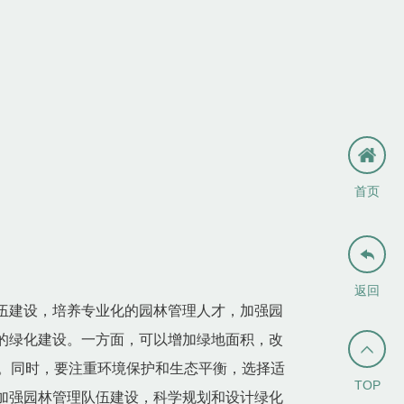
首页

返回
伍建设，培养专业化的园林管理人才，加强园
的绿化建设。一方面，可以增加绿地面积，改

。同时，要注重环境保护和生态平衡，选择适
TOP
加强园林管理队伍建设，科学规划和设计绿化