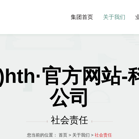
集团首页
关于我们
)hth·官方网站
公司
社会责任
您当前的位置：
首页
>
关于我们
>
社会责任