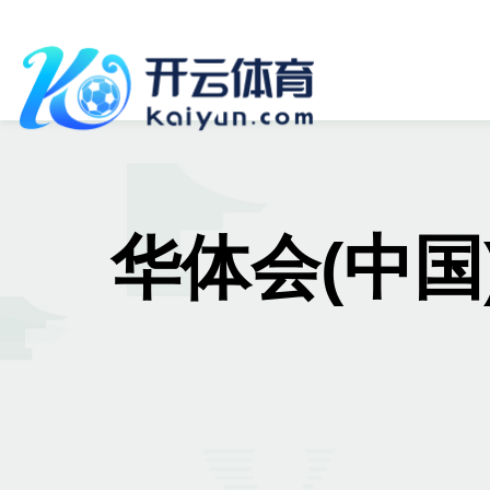
华体会(中国