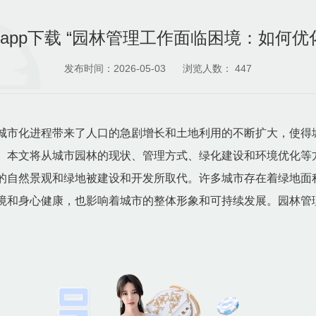
.comapp下载 “园林管理工作面临困境：如何
发布时间：2026-05-03
浏览人数：
447
城市化进程带来了人口的急剧增长和土地利用的不断扩大，使得
。本文将从城市园林的现状、管理方式、绿化建设和环境优化等
的自然景观和绿地被建设和开发所取代。许多城市存在着绿地面
境和身心健康，也影响着城市的整体形象和可持续发展。园林管