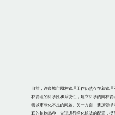
目前，许多城市园林管理工作仍然存在着管理
林管理的科学性和系统性，建立科学的园林管
善城市绿化不足的问题。另一方面，要加强绿
宜的植物品种，合理进行绿化植被的配置，提